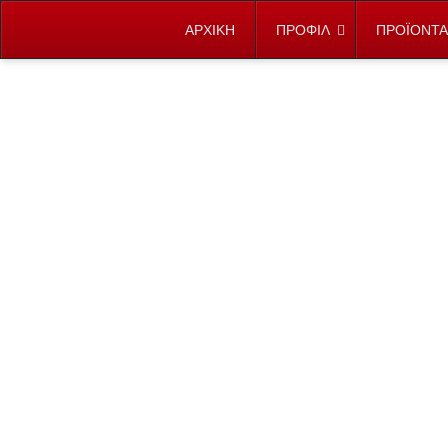
ΑΡΧΙΚΗ
ΠΡΟΦΙΛ
ΠΡΟΪΟΝΤΑ