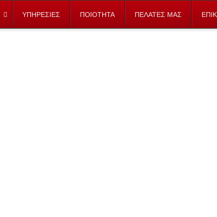
ΥΠΗΡΕΣΙΕΣ
ΠΟΙΟΤΗΤΑ
ΠΕΛΑΤΕΣ ΜΑΣ
ΕΠΙ