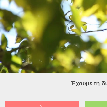
Έχουμε τη δ