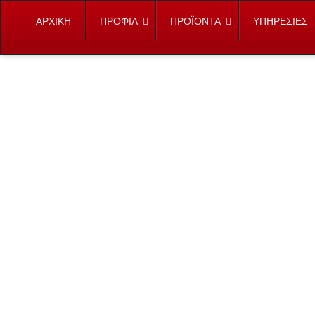
ΑΡΧΙΚΗ
ΠΡΟΦΙΛ
ΠΡΟΪΟΝΤΑ
ΥΠΗΡΕΣΙΕΣ