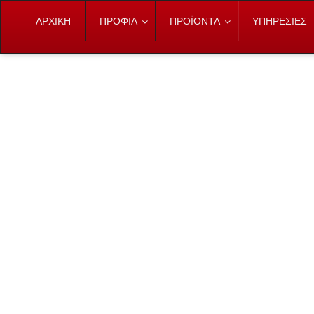
ΑΡΧΙΚΗ
ΠΡΟΦΙΛ
ΠΡΟΪΟΝΤΑ
ΥΠΗΡΕΣΙΕΣ