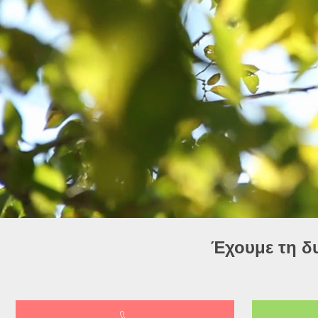
Έχουμε τη δ