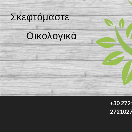
Σκεφτόμαστε
Οικολογικά
+30 272
272102